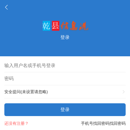
登录
安全提问(未设置请忽略)
登录
还没有注册？
手机号找回密码
找回密码