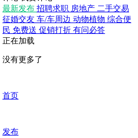
最新发布
招聘求职
房地产
二手交易
征婚交友
车/车周边
动物植物
综合便
民
免费送
促销打折
有问必答
正在加载
没有更多了
首页
发布