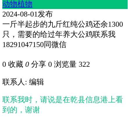
动物植物
2024-08-01发布
一斤半起步的九斤红纯公鸡还余1300
只，需要的给过年养大公鸡联系我
18291047150同微信
0
收藏
0
分享 0
浏览量 322
联系人: 编辑
联系我时，请说是在乾县信息港上看
到的，谢谢