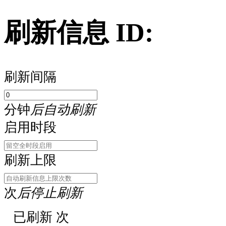
刷新信息 ID:
刷新间隔
分钟
后自动刷新
启用时段
刷新上限
次
后停止刷新
已刷新
次