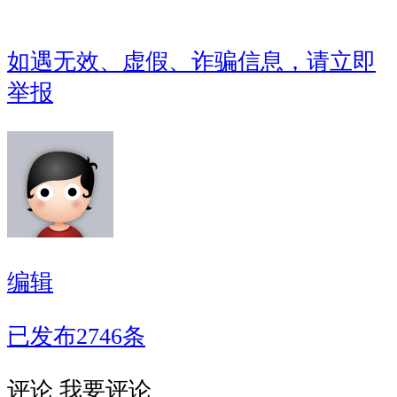
如遇无效、虚假、诈骗信息，请立即
举报
编辑
已发布2746条
评论
我要评论