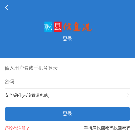
登录
安全提问(未设置请忽略)
登录
还没有注册？
手机号找回密码
找回密码