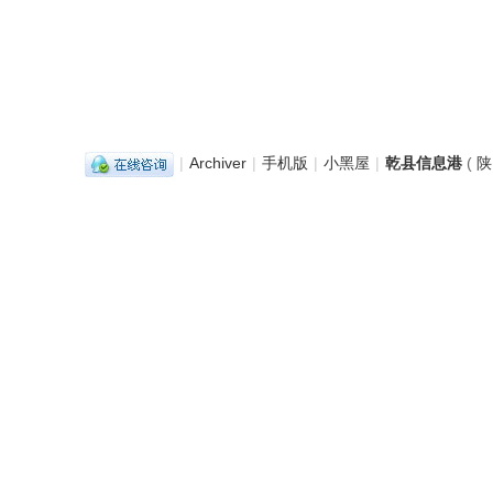
|
Archiver
|
手机版
|
小黑屋
|
乾县信息港
(
陕