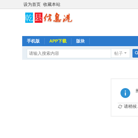
设为首页
收藏本站
手机版
APP下载
版块
帖子
请稍候..