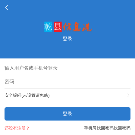
登录
安全提问(未设置请忽略)
登录
还没有注册？
手机号找回密码
找回密码