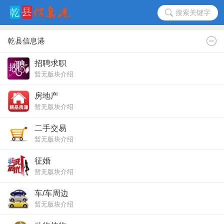
搜索关键字
乾县信息港
招聘求职
暂无版块介绍
房地产
暂无版块介绍
二手交易
暂无版块介绍
征婚
暂无版块介绍
车/车周边
暂无版块介绍