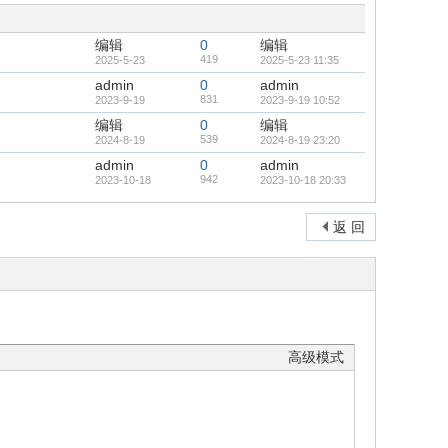
藏
置
顶
帖
编辑
0
编辑
419
2025-5-23
2025-5-23 11:35
admin
0
admin
831
2023-9-19
2023-9-19 10:52
编辑
0
编辑
539
2024-8-19
2024-8-19 23:20
admin
0
admin
942
2023-10-18
2023-10-18 20:33
返 回
高级模式