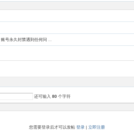
号永久封禁遇到任何问 ...
还可输入
80
个字符
您需要登录后才可以发帖
登录
|
立即注册