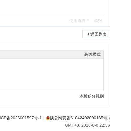
使用道具
举报
返回列表
高级模式
本版积分规则
ICP备2026001597号-1
|
陕公网安备61042402000135号
)
GMT+8, 2026-8-8 22:56