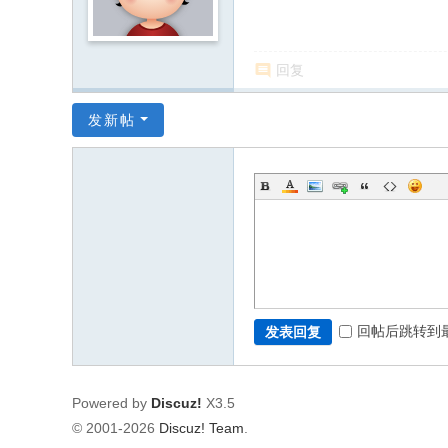
回复
发新帖
回帖后跳转到
发表回复
Powered by
Discuz!
X3.5
© 2001-2026
Discuz! Team
.