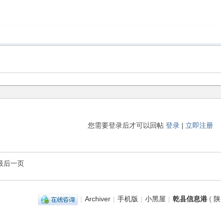
您需要登录后才可以回帖
登录
|
立即注册
最后一页
|
Archiver
|
手机版
|
小黑屋
|
乾县信息港
(
陕