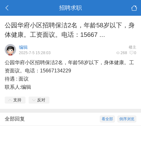
招聘求职
公园华府小区招聘保洁2名，年龄58岁以下，身
体健康。工资面议。电话：15667 ...
编辑
楼主
2025-7-5 15:28:03
268
0
公园华府小区招聘保洁2名，年龄58岁以下，身体健康。工
资面议。电话：15667134229
待遇 : 面议
联系人:编辑
支持
反对
全部回复
看全部
倒序浏览