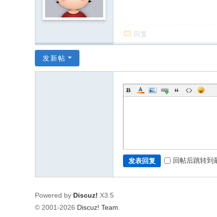
回复
发新帖
回帖后跳转到
发表回复
Powered by
Discuz!
X3.5
© 2001-2026
Discuz! Team
.