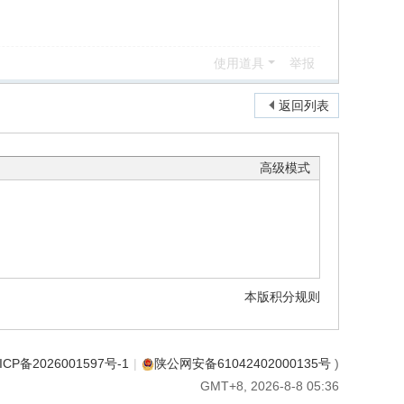
使用道具
举报
返回列表
高级模式
本版积分规则
ICP备2026001597号-1
|
陕公网安备61042402000135号
)
GMT+8, 2026-8-8 05:36