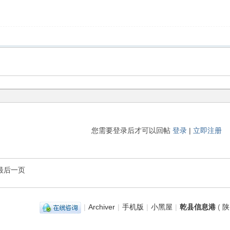
您需要登录后才可以回帖
登录
|
立即注册
最后一页
|
Archiver
|
手机版
|
小黑屋
|
乾县信息港
(
陕