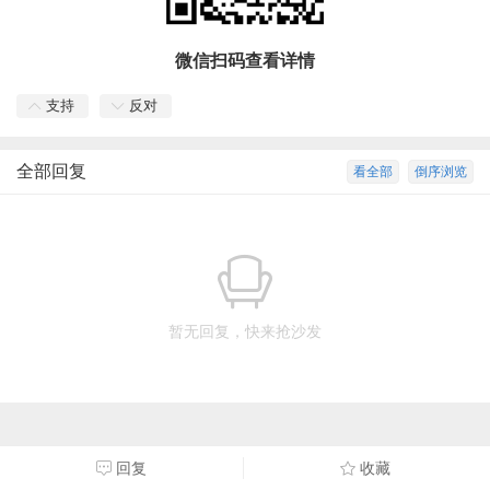
微信扫码查看详情
支持
反对
全部回复
看全部
倒序浏览
暂无回复，快来抢沙发
回复
收藏